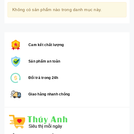
Không có sản phẩm nào trong danh mục này.
Cam kết chất lượng
Sản phẩm an toàn
Đổi trả trong 24h
Giao hàng nhanh chóng