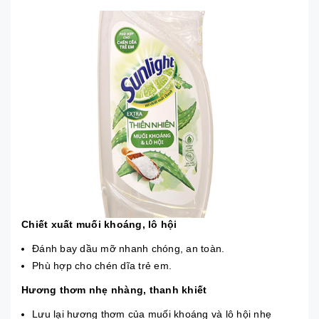
Chiết xuất muối khoáng, lô hội
Đánh bay dầu mỡ nhanh chóng, an toàn.
Phù hợp cho chén dĩa trẻ em.
Hương thơm nhẹ nhàng, thanh khiết
Lưu lại hương thơm của muối khoáng và lô hội nhẹ