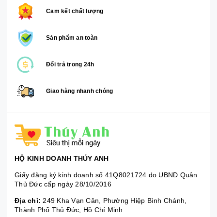
Cam kết chất lượng
Sản phẩm an toàn
Đổi trả trong 24h
Giao hàng nhanh chóng
HỘ KINH DOANH THÚY ANH
Giấy đăng ký kinh doanh số 41Q8021724 do UBND Quận
Thủ Đức cấp ngày 28/10/2016
Địa chỉ:
249 Kha Vạn Cân, Phường Hiệp Bình Chánh,
Thành Phố Thủ Đức, Hồ Chí Minh