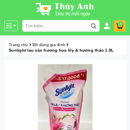
0
Trang chủ
Đồ dùng gia đình
Sunlight lau sàn hương hoa lily & hương thảo 1.9L