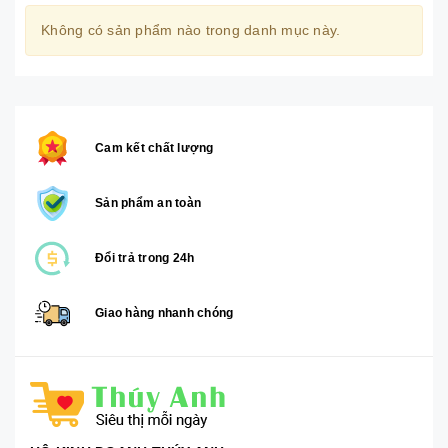
Không có sản phẩm nào trong danh mục này.
Cam kết chất lượng
Sản phẩm an toàn
Đổi trả trong 24h
Giao hàng nhanh chóng