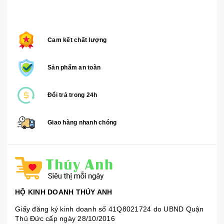
Cam kết chất lượng
Sản phẩm an toàn
Đổi trả trong 24h
Giao hàng nhanh chóng
HỘ KINH DOANH THÚY ANH
Giấy đăng ký kinh doanh số 41Q8021724 do UBND Quận
Thủ Đức cấp ngày 28/10/2016