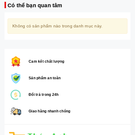
Có thể bạn quan tâm
Không có sản phẩm nào trong danh mục này.
Cam kết chất lượng
Sản phẩm an toàn
Đổi trả trong 24h
Giao hàng nhanh chóng