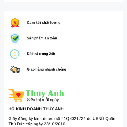
Cam kết chất lượng
Sản phẩm an toàn
Đổi trả trong 24h
Giao hàng nhanh chóng
HỘ KINH DOANH THÚY ANH
Giấy đăng ký kinh doanh số 41Q8021724 do UBND Quận
Thủ Đức cấp ngày 28/10/2016