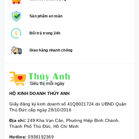
Sản phẩm an toàn
Đổi trả trong 24h
Giao hàng nhanh chóng
HỘ KINH DOANH THÚY ANH
Giấy đăng ký kinh doanh số 41Q8021724 do UBND Quận
Thủ Đức cấp ngày 28/10/2016
Địa chỉ:
249 Kha Vạn Cân, Phường Hiệp Bình Chánh,
Thành Phố Thủ Đức, Hồ Chí Minh
Hotline:
0938192369