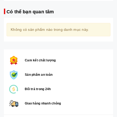
Có thể bạn quan tâm
Không có sản phẩm nào trong danh mục này.
Cam kết chất lượng
Sản phẩm an toàn
Đổi trả trong 24h
Giao hàng nhanh chóng