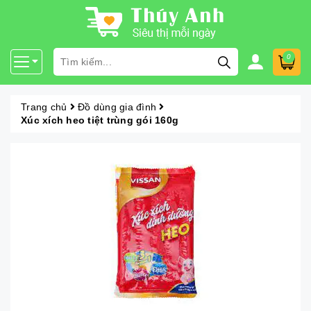
0
Trang chủ
Đồ dùng gia đình
Xúc xích heo tiệt trùng gói 160g