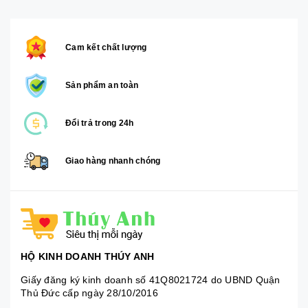
Cam kết chất lượng
Sản phẩm an toàn
Đổi trả trong 24h
Giao hàng nhanh chóng
HỘ KINH DOANH THÚY ANH
Giấy đăng ký kinh doanh số 41Q8021724 do UBND Quận
Thủ Đức cấp ngày 28/10/2016