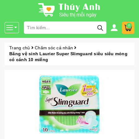
0
Trang chủ
Chăm sóc cá nhân
Băng vệ sinh Laurier Super Slimguard siêu siêu mỏng
có cánh 10 miếng