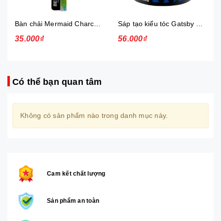
Bàn chải Mermaid Charcoal Gold
Sáp tạo kiểu tóc Gatsby Messi Layer Hard & Free 75g
35.000₫
56.000₫
Có thể bạn quan tâm
Không có sản phẩm nào trong danh mục này.
Cam kết chất lượng
Sản phẩm an toàn