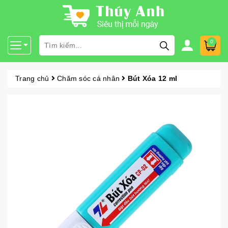
0
Trang chủ
Chăm sóc cá nhân
Bút Xóa 12 ml