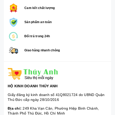
Cam kết chất lượng
Sản phẩm an toàn
Đổi trả trong 24h
Giao hàng nhanh chóng
HỘ KINH DOANH THÚY ANH
Giấy đăng ký kinh doanh số 41Q8021724 do UBND Quận
Thủ Đức cấp ngày 28/10/2016
Địa chỉ:
249 Kha Vạn Cân, Phường Hiệp Bình Chánh,
Thành Phố Thủ Đức, Hồ Chí Minh