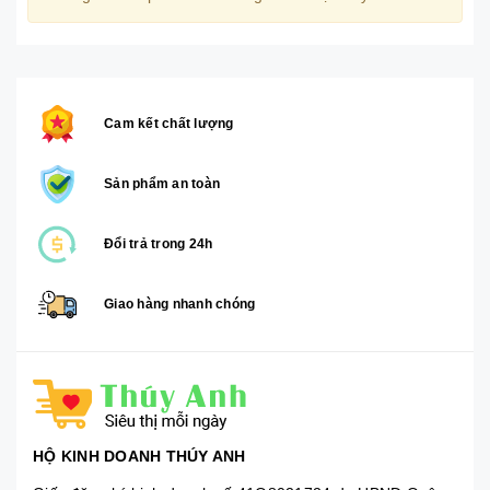
Cam kết chất lượng
Sản phẩm an toàn
Đổi trả trong 24h
Giao hàng nhanh chóng
HỘ KINH DOANH THÚY ANH