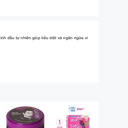
nh dầu tự nhiên giúp tiêu diệt và ngăn ngừa vi