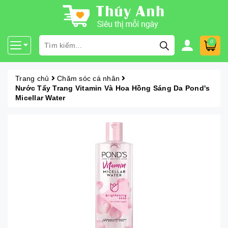
0
Trang chủ
Chăm sóc cá nhân
Nước Tẩy Trang Vitamin Và Hoa Hồng Sáng Da Pond's
Micellar Water