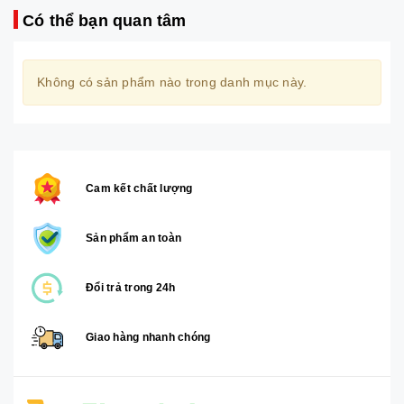
Có thể bạn quan tâm
Không có sản phẩm nào trong danh mục này.
Cam kết chất lượng
Sản phẩm an toàn
Đổi trả trong 24h
Giao hàng nhanh chóng