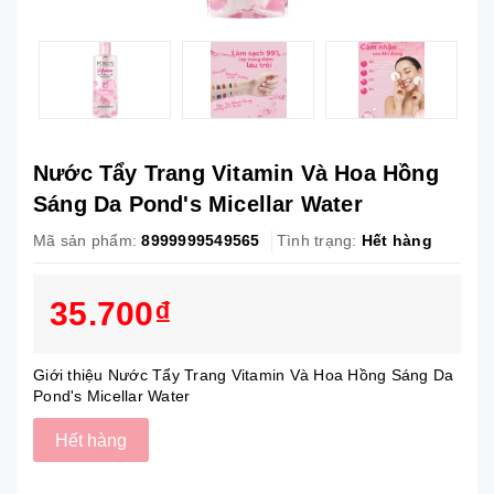
Nước Tẩy Trang Vitamin Và Hoa Hồng
Sáng Da Pond's Micellar Water
Mã sản phẩm:
8999999549565
Tình trạng:
Hết hàng
35.700₫
Giới thiệu Nước Tẩy Trang Vitamin Và Hoa Hồng Sáng Da
Pond's Micellar Water
Hết hàng