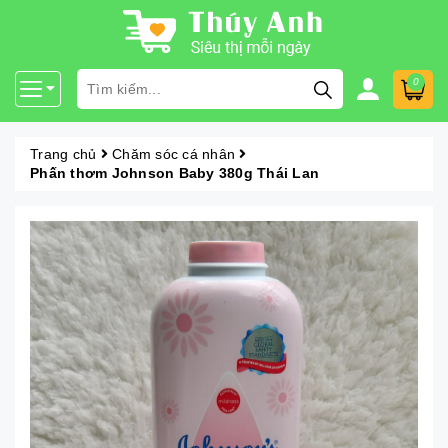
0
Trang chủ
Chăm sóc cá nhân
Phấn thơm Johnson Baby 380g Thái Lan