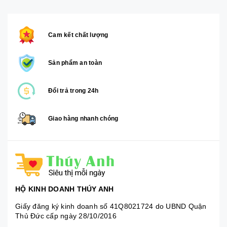
Cam kết chất lượng
Sản phẩm an toàn
Đổi trả trong 24h
Giao hàng nhanh chóng
HỘ KINH DOANH THÚY ANH
Giấy đăng ký kinh doanh số 41Q8021724 do UBND Quận
Thủ Đức cấp ngày 28/10/2016