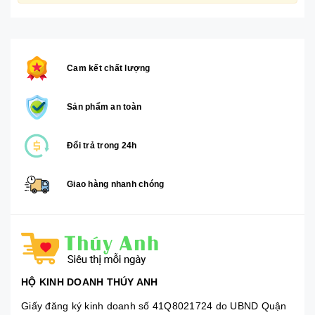
Cam kết chất lượng
Sản phẩm an toàn
Đổi trả trong 24h
Giao hàng nhanh chóng
HỘ KINH DOANH THÚY ANH
Giấy đăng ký kinh doanh số 41Q8021724 do UBND Quận