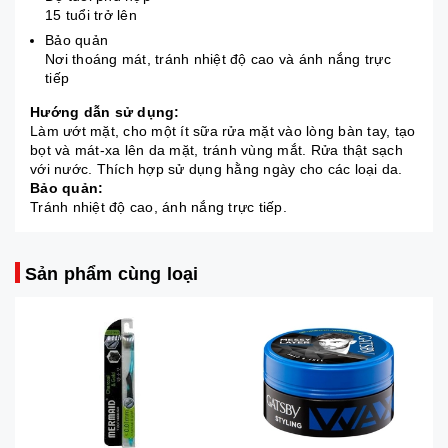
15 tuổi trở lên
Bảo quản
Nơi thoáng mát, tránh nhiệt độ cao và ánh nắng trực
tiếp
Hướng dẫn sử dụng:
Làm ướt mặt, cho một ít sữa rửa mặt vào lòng bàn tay, tạo
bọt và mát-xa lên da mặt, tránh vùng mắt. Rửa thật sạch
với nước. Thích hợp sử dụng hằng ngày cho các loại da.
Bảo quản:
Tránh nhiệt độ cao, ánh nắng trực tiếp.
Sản phẩm cùng loại