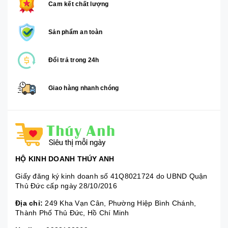
Cam kết chất lượng
Sản phẩm an toàn
Đổi trả trong 24h
Giao hàng nhanh chóng
HỘ KINH DOANH THÚY ANH
Giấy đăng ký kinh doanh số 41Q8021724 do UBND Quận
Thủ Đức cấp ngày 28/10/2016
Địa chỉ:
249 Kha Vạn Cân, Phường Hiệp Bình Chánh,
Thành Phố Thủ Đức, Hồ Chí Minh