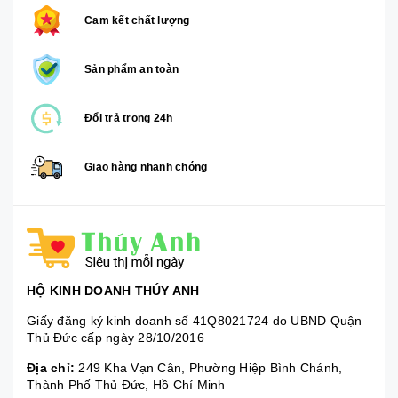
Cam kết chất lượng
Sản phẩm an toàn
Đổi trả trong 24h
Giao hàng nhanh chóng
HỘ KINH DOANH THÚY ANH
Giấy đăng ký kinh doanh số 41Q8021724 do UBND Quận
Thủ Đức cấp ngày 28/10/2016
Địa chỉ:
249 Kha Vạn Cân, Phường Hiệp Bình Chánh,
Thành Phố Thủ Đức, Hồ Chí Minh