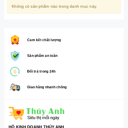
Không có sản phẩm nào trong danh mục này.
Cam kết chất lượng
Sản phẩm an toàn
Đổi trả trong 24h
Giao hàng nhanh chóng
HỘ KINH DOANH THÚY ANH